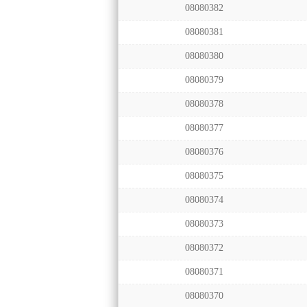
08080382
08080381
08080380
08080379
08080378
08080377
08080376
08080375
08080374
08080373
08080372
08080371
08080370