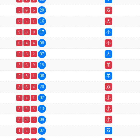
20
双
5
9
6
16
大
8
7
1
17
小
9
8
0
08
小
0
4
4
07
大
2
3
2
15
单
3
3
9
08
单
2
5
1
20
双
8
8
4
07
小
2
4
1
13
小
5
5
3
09
小
5
0
4
07
双
1
2
4