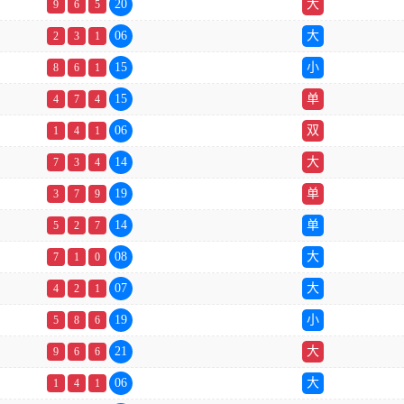
20
大
9
6
5
06
大
2
3
1
15
小
8
6
1
15
单
4
7
4
06
双
1
4
1
14
大
7
3
4
19
单
3
7
9
14
单
5
2
7
08
大
7
1
0
07
大
4
2
1
19
小
5
8
6
21
大
9
6
6
06
大
1
4
1