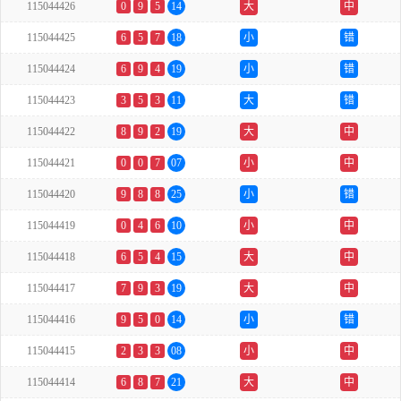
115044426
0
9
5
14
大
中
115044425
6
5
7
18
小
错
115044424
6
9
4
19
小
错
115044423
3
5
3
11
大
错
115044422
8
9
2
19
大
中
115044421
0
0
7
07
小
中
115044420
9
8
8
25
小
错
115044419
0
4
6
10
小
中
115044418
6
5
4
15
大
中
115044417
7
9
3
19
大
中
115044416
9
5
0
14
小
错
115044415
2
3
3
08
小
中
115044414
6
8
7
21
大
中