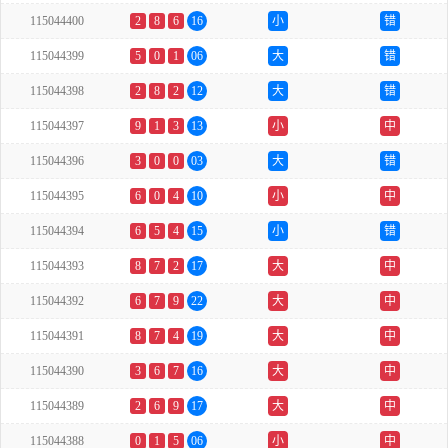
115044400
2
8
6
16
小
错
115044399
5
0
1
06
大
错
115044398
2
8
2
12
大
错
115044397
9
1
3
13
小
中
115044396
3
0
0
03
大
错
115044395
6
0
4
10
小
中
115044394
6
5
4
15
小
错
115044393
8
7
2
17
大
中
115044392
6
7
9
22
大
中
115044391
8
7
4
19
大
中
115044390
3
6
7
16
大
中
115044389
2
6
9
17
大
中
115044388
0
1
5
06
小
中