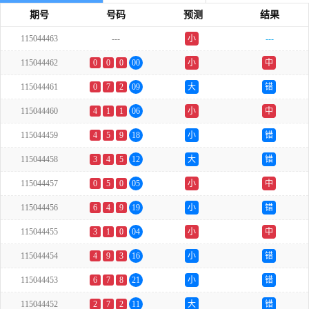
期号
号码
预测
结果
115044463
---
小
---
双
115044462
0
0
0
00
小
中
115044461
0
7
2
09
大
错
115044460
4
1
1
06
小
中
115044459
4
5
9
18
小
错
115044458
3
4
5
12
大
错
115044457
0
5
0
05
小
中
115044456
6
4
9
19
小
错
115044455
3
1
0
04
小
中
115044454
4
9
3
16
小
错
115044453
6
7
8
21
小
错
115044452
2
7
2
11
大
错