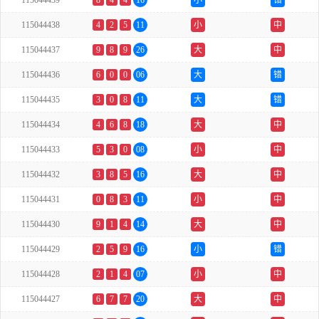
115044439
8
4
4
16
小
错
115044438
4
2
5
11
小
中
115044437
9
8
9
26
大
中
115044436
6
0
0
06
大
错
115044435
3
0
8
11
大
错
115044434
4
6
8
18
大
中
115044433
5
3
0
08
小
中
115044432
3
8
5
16
大
中
115044431
0
8
3
11
小
中
115044430
9
1
4
14
大
中
115044429
2
5
9
16
小
错
115044428
2
1
4
07
小
中
115044427
6
7
7
20
大
中