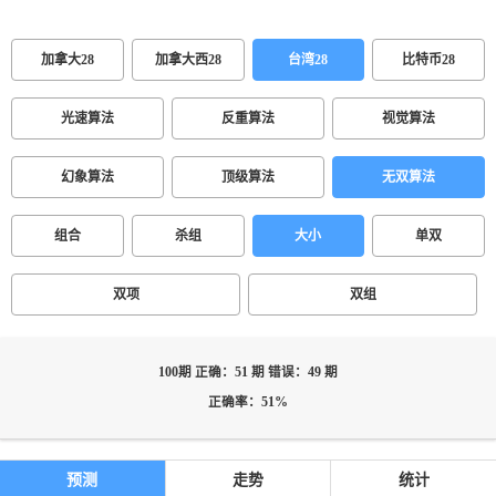
加拿大28
加拿大西28
台湾28
比特币28
光速算法
反重算法
视觉算法
幻象算法
顶级算法
无双算法
组合
杀组
大小
单双
双项
双组
100期 正确：51 期 错误：49 期
正确率：51%
预测
走势
统计