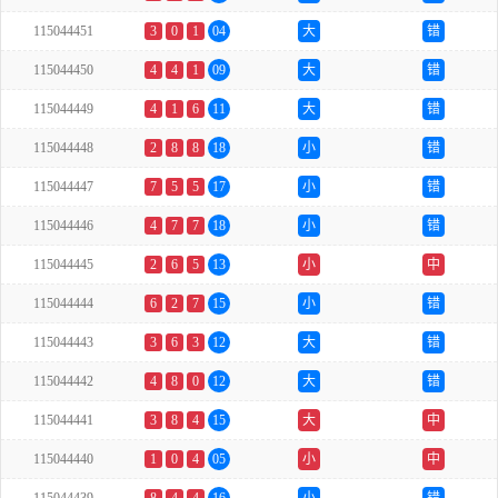
115044451
3
0
1
04
大
错
115044450
4
4
1
09
大
错
115044449
4
1
6
11
大
错
115044448
2
8
8
18
小
错
115044447
7
5
5
17
小
错
115044446
4
7
7
18
小
错
115044445
2
6
5
13
小
中
115044444
6
2
7
15
小
错
115044443
3
6
3
12
大
错
115044442
4
8
0
12
大
错
115044441
3
8
4
15
大
中
115044440
1
0
4
05
小
中