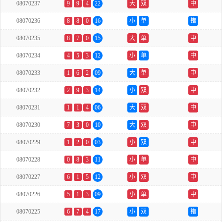
08070237
9
9
4
22
大
双
中
08070236
8
8
0
16
小
单
错
08070235
8
7
0
15
大
单
中
08070234
4
5
3
12
小
单
中
08070233
1
6
2
09
大
单
中
08070232
2
9
3
14
小
双
中
08070231
1
1
4
06
大
双
中
08070230
7
3
0
10
大
双
中
08070229
1
2
0
03
小
双
中
08070228
0
8
3
11
小
单
中
08070227
6
1
5
12
小
双
中
08070226
5
1
3
09
小
单
中
08070225
6
7
4
17
小
双
错