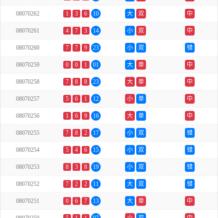
08070262
1
3
6
10
大
双
中
08070261
4
7
3
14
小
双
中
08070260
7
7
9
23
小
双
错
08070259
0
0
1
01
大
单
中
08070258
7
8
8
23
大
单
中
08070257
5
6
1
12
小
单
中
08070256
1
6
9
16
大
单
中
08070255
7
8
2
17
小
双
错
08070254
5
4
6
15
小
双
错
08070253
8
3
8
19
小
双
错
08070252
7
2
2
11
大
双
错
08070251
0
6
7
13
大
单
中