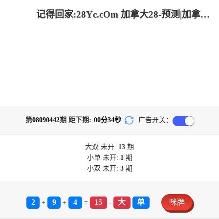
记得回家:28Yc.cOm 加拿大28-预测|加拿大PC结果查询|28在线预测咪牌查询|加拿大PC在线预测_专注研究_加拿大PC28_官方!
第
08090442
期 距下期:
00
分
34
秒
广告开关：
大双
未开:
13
期
小单
未开:
1
期
小双
未开:
3
期
2
9
4
15
大
单
咪牌
+
+
=
-