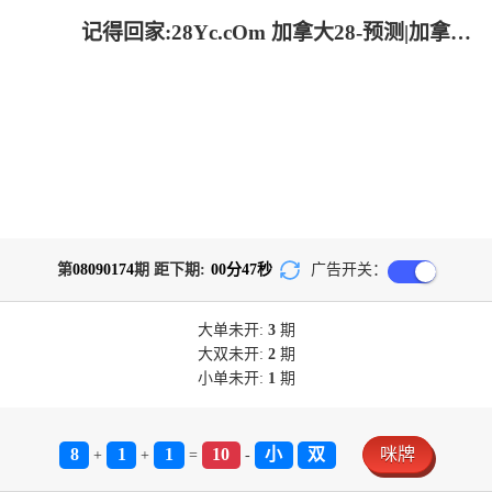
记得回家:28Yc.cOm 加拿大28-预测|加拿大PC结果查询|28在线预测咪牌查询|加拿大PC在线预测_专注研究_加拿大PC28_官方!
第
08090174
期 距下期:
00
分
46
秒
广告开关：
大单
未开:
3
期
大双
未开:
2
期
小单
未开:
1
期
8
1
1
10
小
双
咪牌
+
+
=
-