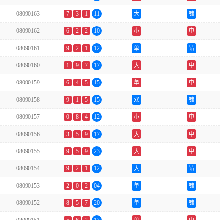
08090163
7
3
1
11
大
错
08090162
6
2
2
10
小
中
08090161
9
2
1
12
单
错
08090160
1
9
7
17
大
中
08090159
6
4
5
15
单
中
08090158
9
1
5
15
双
错
08090157
0
8
4
12
小
中
08090156
3
5
9
17
大
中
08090155
9
5
9
23
大
中
08090154
9
2
1
12
大
错
08090153
2
0
2
04
单
错
08090152
8
5
7
20
单
错