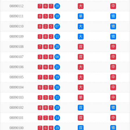
08090112
7
6
7
20
大
中
08090111
0
5
5
10
单
错
08090110
0
2
5
07
大
错
08090109
1
8
2
11
大
错
08090108
7
4
9
20
双
中
08090107
3
5
0
08
双
中
08090106
7
6
8
21
大
中
08090105
7
5
7
19
大
中
08090104
6
3
7
16
大
中
08090103
3
3
5
11
单
中
08090102
4
8
7
19
双
错
08090101
7
2
5
14
双
中
08090100
7
6
6
19
双
错