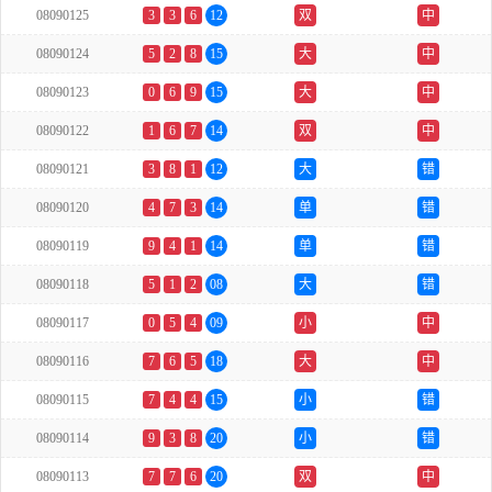
08090125
3
3
6
12
双
中
08090124
5
2
8
15
大
中
08090123
0
6
9
15
大
中
08090122
1
6
7
14
双
中
08090121
3
8
1
12
大
错
08090120
4
7
3
14
单
错
08090119
9
4
1
14
单
错
08090118
5
1
2
08
大
错
08090117
0
5
4
09
小
中
08090116
7
6
5
18
大
中
08090115
7
4
4
15
小
错
08090114
9
3
8
20
小
错
08090113
7
7
6
20
双
中