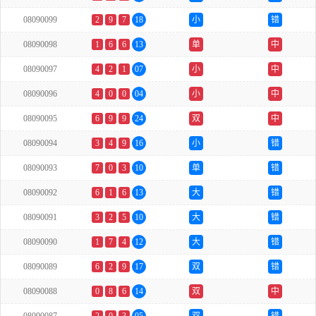
08090099
2
9
7
18
小
错
08090098
1
6
6
13
单
中
08090097
4
2
1
07
小
中
08090096
4
0
0
04
小
中
08090095
6
9
9
24
双
中
08090094
3
4
9
16
小
错
08090093
7
0
3
10
单
错
08090092
6
1
6
13
大
错
08090091
3
2
5
10
大
错
08090090
1
7
4
12
大
错
08090089
6
2
9
17
双
错
08090088
0
8
6
14
双
中