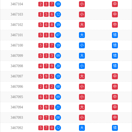
3467104
2
1
7
10
小
中
3467103
1
5
6
12
小
中
3467102
5
6
8
19
大
中
3467101
5
1
1
07
大
错
3467100
5
7
7
19
小
错
3467099
5
1
3
09
大
错
3467098
4
7
9
20
小
错
3467097
5
9
5
19
大
中
3467096
2
4
2
08
小
中
3467095
6
3
0
09
小
中
3467094
5
9
7
21
大
中
3467093
0
7
1
08
小
中
3467092
5
7
0
12
大
错