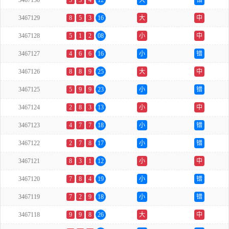
3467130
5
3
4
12
大
错
3467129
8
5
3
16
大
中
3467128
5
1
2
08
小
中
3467127
4
6
6
16
小
错
3467126
8
8
9
25
大
中
3467125
5
9
9
23
小
错
3467124
2
8
3
13
小
中
3467123
4
7
7
18
小
错
3467122
2
7
8
17
小
错
3467121
8
3
1
12
小
中
3467120
7
8
4
19
小
错
3467119
7
2
9
18
小
错
3467118
9
9
8
26
大
中