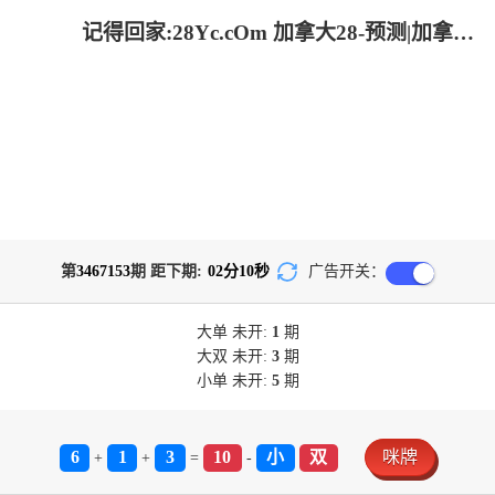
记得回家:28Yc.cOm 加拿大28-预测|加拿大PC结果查询|28在线预测咪牌查询|加拿大PC在线预测_专注研究_加拿大PC28_官方!
第
3467153
期 距下期:
02
分
10
秒
广告开关：
大单
未开:
1
期
大双
未开:
3
期
小单
未开:
5
期
6
1
3
10
小
双
咪牌
+
+
=
-