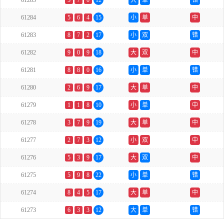
61285
5
7
0
12
大
单
错
61284
5
6
4
15
小
单
中
61283
8
7
2
17
小
双
错
61282
9
0
9
18
大
双
中
61281
8
8
0
16
小
单
错
61280
2
6
9
17
大
单
中
61279
1
1
8
10
小
单
中
61278
3
7
9
19
大
单
中
61277
2
7
3
12
小
双
中
61276
5
3
9
17
大
双
中
61275
5
9
8
22
小
单
错
61274
8
4
5
17
大
单
中
61273
6
3
3
12
大
单
错