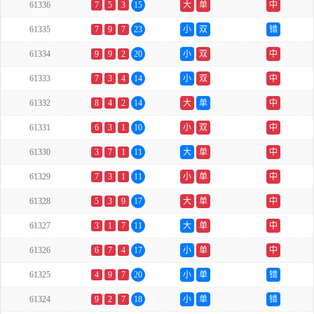
61336
7
5
3
15
大
单
中
61335
7
9
7
23
小
双
错
61334
9
9
2
20
小
双
中
61333
7
3
4
14
小
双
中
61332
8
4
2
14
大
单
中
61331
6
3
1
10
小
双
中
61330
3
7
1
11
大
单
中
61329
7
3
1
11
小
单
中
61328
5
3
9
17
大
单
中
61327
3
1
7
11
大
单
中
61326
6
7
4
17
小
单
中
61325
4
9
7
20
小
单
错
61324
9
2
7
18
小
单
错