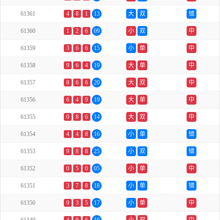
61361
4
8
1
13
大
双
错
61360
1
2
6
09
小
双
中
61359
3
6
6
15
小
单
中
61358
9
6
4
19
大
单
中
61357
8
6
6
20
大
双
中
61356
6
4
9
19
大
单
中
61355
0
8
6
14
大
双
中
61354
4
4
8
16
小
单
错
61353
9
8
8
25
小
双
错
61352
0
5
0
05
小
单
中
61351
3
7
8
18
小
单
错
61350
9
3
5
17
小
单
中