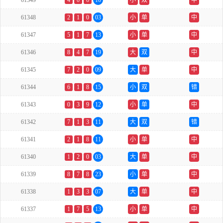
61349
4
0
6
10
小
双
中
61348
2
1
0
03
小
单
中
61347
5
1
7
13
小
单
中
61346
8
4
7
19
大
双
中
61345
7
2
0
09
大
单
中
61344
6
1
8
15
小
双
错
61343
0
3
9
12
小
单
中
61342
7
1
3
11
大
双
错
61341
2
1
8
11
小
单
中
61340
1
2
0
03
大
单
中
61339
8
7
8
23
小
单
中
61338
1
3
3
07
大
单
中
61337
1
7
5
13
小
单
中