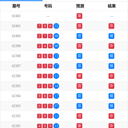
期号
号码
预测
结果
62402
---
单
---
62401
7
9
6
22
双
中
62400
2
7
0
09
双
错
62399
2
4
0
06
双
中
62398
4
6
5
15
双
错
62397
3
5
9
17
双
错
62396
5
5
5
15
单
中
62395
2
3
9
14
双
中
62394
9
8
0
17
双
错
62393
0
2
5
07
双
错
62392
2
9
1
12
双
中
62391
4
0
9
13
单
中