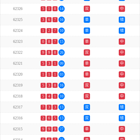
62326
5
1
8
14
双
中
62325
3
6
7
16
单
错
62324
1
2
7
10
单
错
62323
0
8
7
15
单
中
62322
9
9
8
26
双
中
62321
5
3
1
09
单
中
62320
1
1
1
03
单
中
62319
5
3
8
16
双
中
62318
5
4
1
10
双
中
62317
7
3
3
13
双
错
62316
2
6
5
13
双
错
62315
9
9
9
27
单
中