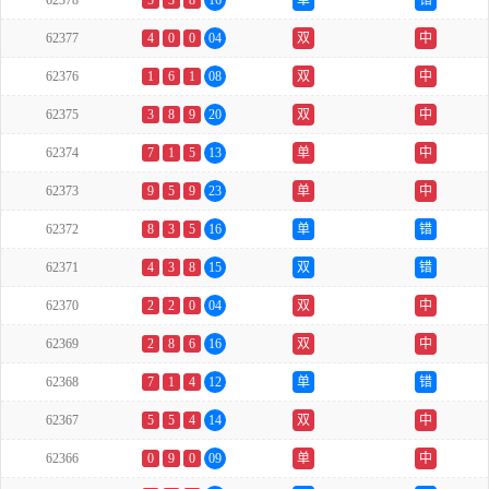
62378
5
3
8
16
单
错
62377
4
0
0
04
双
中
62376
1
6
1
08
双
中
62375
3
8
9
20
双
中
62374
7
1
5
13
单
中
62373
9
5
9
23
单
中
62372
8
3
5
16
单
错
62371
4
3
8
15
双
错
62370
2
2
0
04
双
中
62369
2
8
6
16
双
中
62368
7
1
4
12
单
错
62367
5
5
4
14
双
中
62366
0
9
0
09
单
中