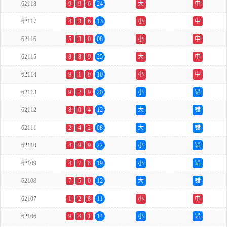
62118
9
9
6
24
大
中
62117
4
3
6
13
小
中
62116
5
3
0
08
小
中
62115
8
8
9
25
大
中
62114
9
1
0
10
小
中
62113
9
2
9
20
小
错
62112
8
0
4
12
大
错
62111
2
4
2
08
大
错
62110
4
9
9
22
小
错
62109
4
7
8
19
小
错
62108
7
5
0
12
大
错
62107
1
2
8
11
小
中
62106
9
4
1
14
小
错