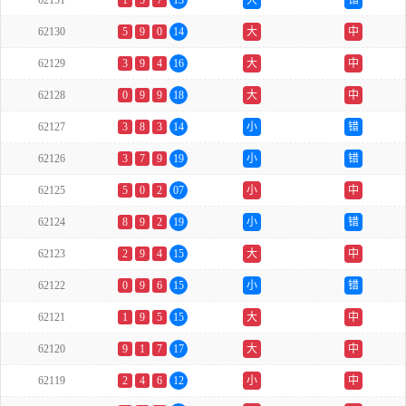
62131
1
5
7
13
大
错
62130
5
9
0
14
大
中
62129
3
9
4
16
大
中
62128
0
9
9
18
大
中
62127
3
8
3
14
小
错
62126
3
7
9
19
小
错
62125
5
0
2
07
小
中
62124
8
9
2
19
小
错
62123
2
9
4
15
大
中
62122
0
9
6
15
小
错
62121
1
9
5
15
大
中
62120
9
1
7
17
大
中
62119
2
4
6
12
小
中