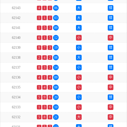
62143
4
1
1
06
大
错
62142
1
1
1
03
大
错
62141
1
5
3
09
大
错
62140
6
1
5
12
小
中
62139
9
7
3
19
小
错
62138
2
4
2
08
大
错
62137
8
3
3
14
小
错
62136
4
1
4
09
小
中
62135
1
4
3
08
小
中
62134
5
9
6
20
小
错
62133
1
3
6
10
小
中
62132
5
8
8
21
大
中