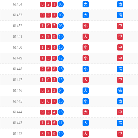
61454
0
2
1
03
大
错
61453
0
2
1
03
大
错
61452
1
0
7
08
小
中
61451
8
2
9
19
大
中
61450
1
5
4
10
小
中
61449
1
3
8
12
小
中
61448
2
6
8
16
小
错
61447
1
9
5
15
大
中
61446
0
2
2
04
大
错
61445
8
0
7
15
小
错
61444
9
2
4
15
大
中
61443
1
4
6
11
大
错
61442
8
2
9
19
大
中