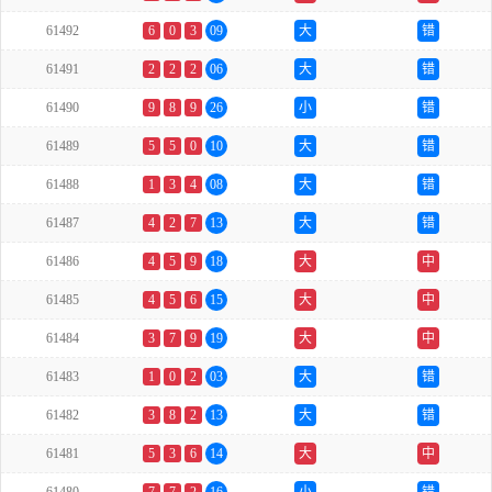
61492
6
0
3
09
大
错
61491
2
2
2
06
大
错
61490
9
8
9
26
小
错
61489
5
5
0
10
大
错
61488
1
3
4
08
大
错
61487
4
2
7
13
大
错
61486
4
5
9
18
大
中
61485
4
5
6
15
大
中
61484
3
7
9
19
大
中
61483
1
0
2
03
大
错
61482
3
8
2
13
大
错
61481
5
3
6
14
大
中