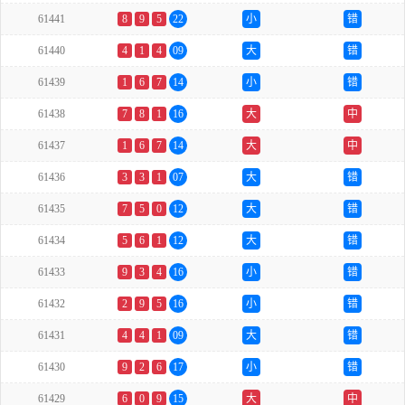
61441
8
9
5
22
小
错
61440
4
1
4
09
大
错
61439
1
6
7
14
小
错
61438
7
8
1
16
大
中
61437
1
6
7
14
大
中
61436
3
3
1
07
大
错
61435
7
5
0
12
大
错
61434
5
6
1
12
大
错
61433
9
3
4
16
小
错
61432
2
9
5
16
小
错
61431
4
4
1
09
大
错
61430
9
2
6
17
小
错
61429
6
0
9
15
大
中