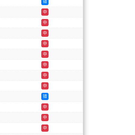
错
中
中
中
中
中
中
中
中
错
中
中
中