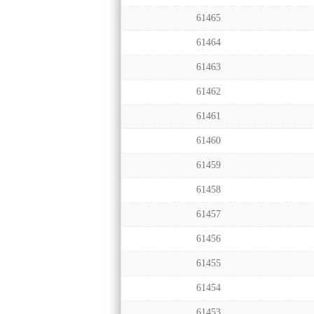
61465
61464
61463
61462
61461
61460
61459
61458
61457
61456
61455
61454
61453