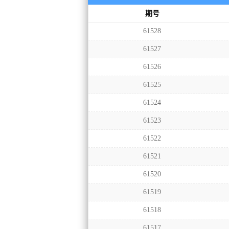
期号
61528
61527
61526
61525
61524
61523
61522
61521
61520
61519
61518
61517