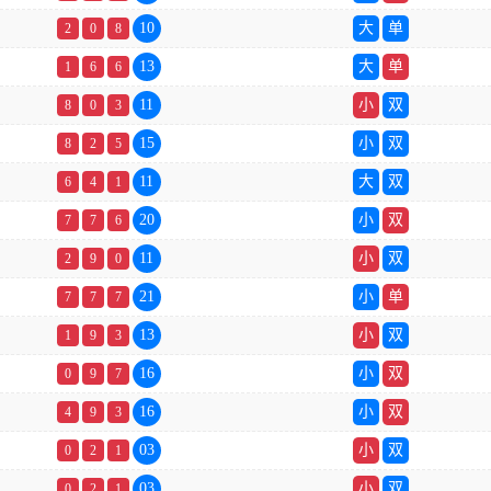
10
大
单
2
0
8
13
大
单
1
6
6
11
小
双
8
0
3
15
小
双
8
2
5
11
大
双
6
4
1
20
小
双
7
7
6
11
小
双
2
9
0
21
小
单
7
7
7
13
小
双
1
9
3
16
小
双
0
9
7
16
小
双
4
9
3
03
小
双
0
2
1
03
小
双
0
2
1