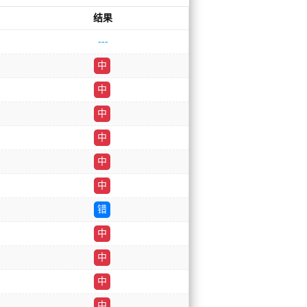
结果
---
中
中
中
中
中
中
错
中
中
中
中