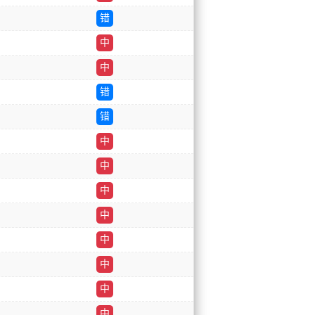
错
中
中
错
错
中
中
中
中
中
中
中
中