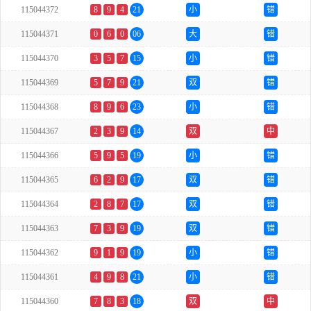
115044372
8
9
4
21
小
错
115044371
0
6
0
06
大
错
115044370
3
5
7
15
小
错
115044369
5
7
9
21
双
错
115044368
8
9
6
23
小
错
115044367
2
3
9
14
双
中
115044366
5
9
5
19
小
错
115044365
6
2
9
17
双
错
115044364
2
8
7
17
双
错
115044363
7
3
9
19
双
错
115044362
9
1
9
19
小
错
115044361
4
9
8
21
小
错
115044360
7
8
3
18
双
中