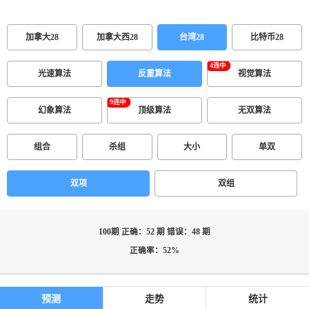
加拿大28
加拿大西28
台湾28
比特币28
光速算法
反重算法
视觉算法
幻象算法
顶级算法
无双算法
组合
杀组
大小
单双
双项
双组
100期 正确：52 期 错误：48 期
正确率：52%
预测
走势
统计