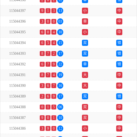
115044398
2
8
2
12
单
错
115044397
9
1
3
13
小
中
115044396
3
0
0
03
单
中
115044395
6
0
4
10
小
中
115044394
6
5
4
15
双
错
115044393
8
7
2
17
双
错
115044392
6
7
9
22
单
错
115044391
8
7
4
19
大
中
115044390
3
6
7
16
大
中
115044389
2
6
9
17
双
错
115044388
0
1
5
06
双
中
115044387
9
0
1
10
双
中
115044386
3
9
0
12
小
中