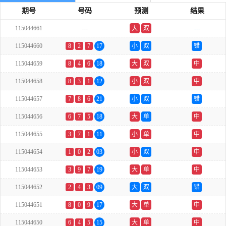
期号
号码
预测
结果
115044661
---
大
双
---
115044660
8
2
7
17
小
双
错
115044659
8
4
6
18
大
双
中
115044658
8
3
1
12
小
双
中
115044657
7
8
6
21
小
双
错
115044656
6
7
5
18
大
单
中
115044655
3
7
1
11
小
单
中
115044654
1
0
2
03
小
双
中
115044653
3
9
7
19
大
单
中
115044652
2
4
3
09
大
双
错
115044651
8
0
9
17
大
单
中
115044650
6
4
5
15
大
单
中