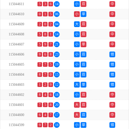
115044611
5
3
6
14
小
双
中
115044610
0
1
5
06
小
单
中
115044609
2
0
2
04
大
双
中
115044608
5
8
1
14
小
双
中
115044607
5
9
7
21
小
单
中
115044606
9
6
8
23
小
双
错
115044605
7
7
5
19
小
双
错
115044604
8
7
0
15
小
双
错
115044603
1
2
9
12
大
单
错
115044602
8
4
6
18
小
双
中
115044601
7
5
8
20
大
双
中
115044600
6
4
7
17
大
双
中
115044599
9
7
2
18
小
单
错