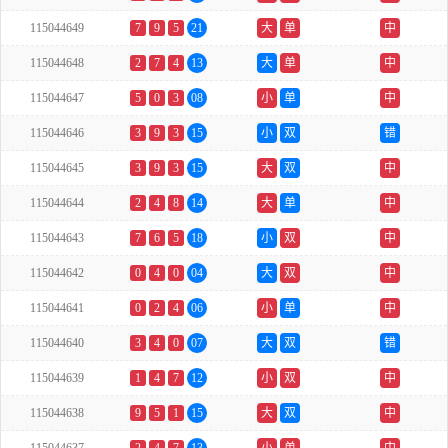
115044649
7
9
5
21
大
单
中
115044648
2
7
4
13
大
单
中
115044647
5
0
3
08
小
单
中
115044646
3
9
3
15
小
双
错
115044645
3
9
3
15
大
双
中
115044644
2
4
8
14
大
单
中
115044643
7
6
5
18
小
双
中
115044642
0
4
0
04
大
双
中
115044641
0
2
4
06
小
单
中
115044640
3
4
0
07
大
双
错
115044639
1
4
7
12
小
双
中
115044638
9
5
1
15
大
双
中