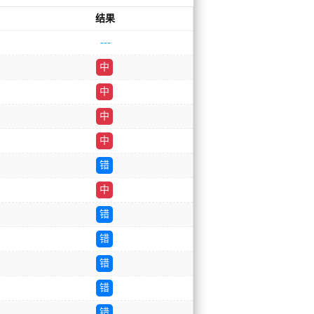
结果
---
中
中
中
中
错
中
错
错
错
错
错