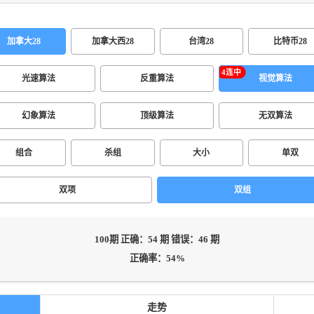
加拿大28
加拿大西28
台湾28
比特币28
光速算法
反重算法
视觉算法
幻象算法
顶级算法
无双算法
组合
杀组
大小
单双
双项
双组
100期 正确：54 期 错误：46 期
正确率：54%
走势