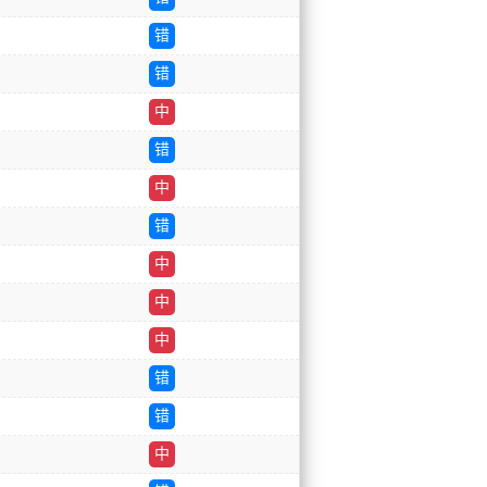
错
错
中
错
中
错
中
中
中
错
错
中