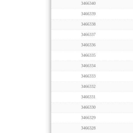
3466340
3466339
3466338
3466337
3466336
3466335
3466334
3466333
3466332
3466331
3466330
3466329
3466328