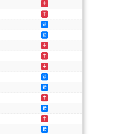
中
中
错
错
中
中
中
错
错
中
错
中
错