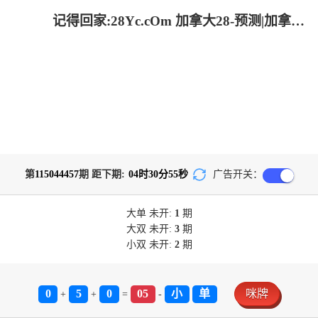
记得回家:28Yc.cOm 加拿大28-预测|加拿大PC结果查询|28在线预测咪牌查询|加拿大PC在线预测_专注研究_加拿大PC28_官方!
第
115044457
期 距下期:
04
时
30
分
55
秒
广告开关：
大单
未开:
1
期
大双
未开:
3
期
小双
未开:
2
期
0
5
0
05
小
单
咪牌
+
+
=
-