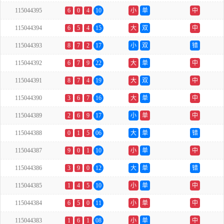
115044395
6
0
4
10
小
单
中
115044394
6
5
4
15
大
双
中
115044393
8
7
2
17
小
双
错
115044392
6
7
9
22
大
单
中
115044391
8
7
4
19
大
双
中
115044390
3
6
7
16
大
单
中
115044389
2
6
9
17
小
单
中
115044388
0
1
5
06
大
单
错
115044387
9
0
1
10
小
单
中
115044386
3
9
0
12
大
单
错
115044385
1
4
5
10
小
单
中
115044384
6
5
0
11
小
单
中
115044383
1
6
1
08
小
单
中