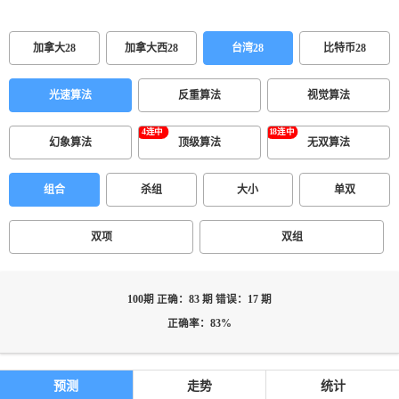
加拿大28
加拿大西28
台湾28
比特币28
光速算法
反重算法
视觉算法
幻象算法
顶级算法
无双算法
组合
杀组
大小
单双
双项
双组
100期 正确：83 期 错误：17 期
正确率：83%
预测
走势
统计