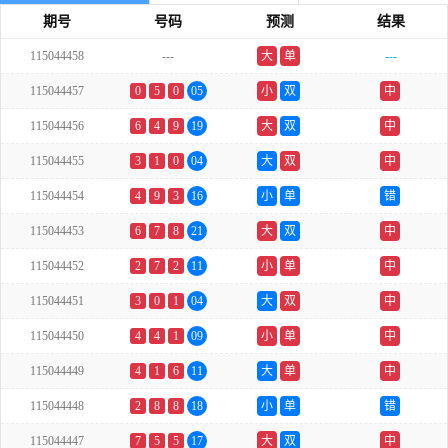
期号
号码
预测
结果
115044458
---
大
单
---
115044457
0
5
0
05
小
双
中
115044456
6
4
9
19
大
双
中
115044455
3
1
0
04
大
双
中
115044454
4
9
3
16
小
单
错
115044453
6
7
8
21
大
双
中
115044452
2
7
2
11
小
单
中
115044451
3
0
1
04
大
双
中
115044450
4
4
1
09
小
单
中
115044449
4
1
6
11
大
单
中
115044448
2
8
8
18
小
单
错
115044447
7
5
5
17
大
双
中