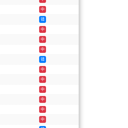
中
错
中
中
中
错
中
中
中
中
中
中