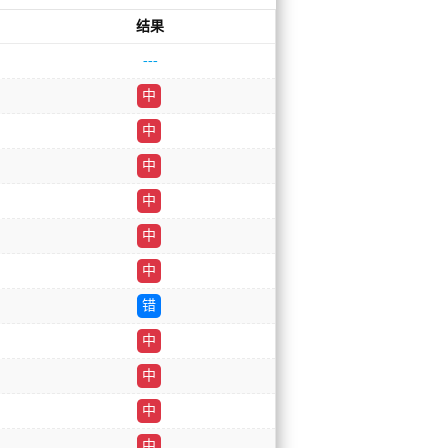
结果
---
中
中
中
中
中
中
错
中
中
中
中