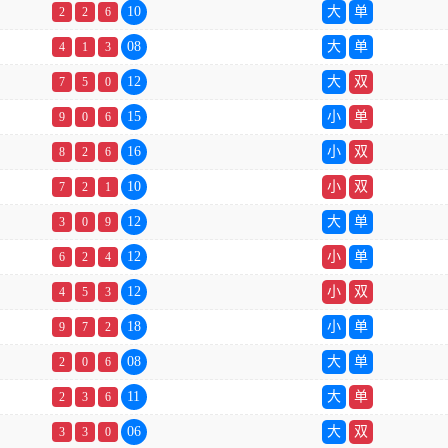
10
大
单
2
2
6
08
大
单
4
1
3
12
大
双
7
5
0
15
小
单
9
0
6
16
小
双
8
2
6
10
小
双
7
2
1
12
大
单
3
0
9
12
小
单
6
2
4
12
小
双
4
5
3
18
小
单
9
7
2
08
大
单
2
0
6
11
大
单
2
3
6
06
大
双
3
3
0