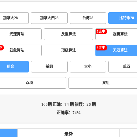
加拿大28
加拿大西28
台湾28
比特币28
光速算法
反重算法
视觉算法
幻象算法
顶级算法
无双算法
组合
杀组
大小
单双
双项
双组
100期 正确：74 期 错误：26 期
正确率：74%
走势