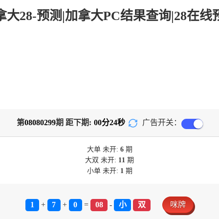
第
08080299
期 距下期:
00
分
24
秒
广告开关：
大单
未开:
6
期
大双
未开:
11
期
小单
未开:
1
期
1
+
7
+
0
=
08
-
小
双
咪牌