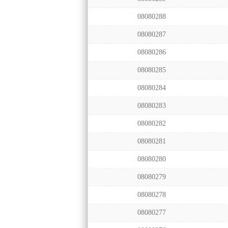
08080288
08080287
08080286
08080285
08080284
08080283
08080282
08080281
08080280
08080279
08080278
08080277