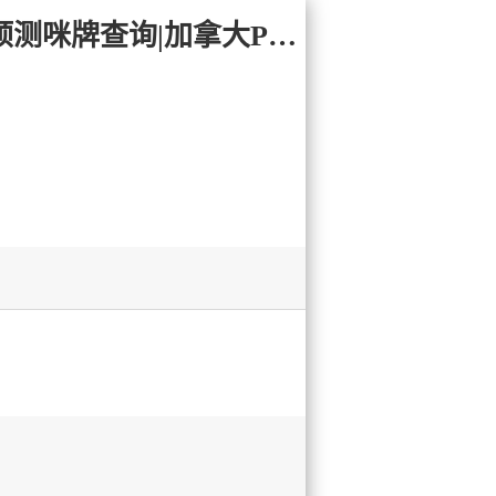
记得回家:28Yc.cOm 加拿大28-预测|加拿大PC结果查询|28在线预测咪牌查询|加拿大PC在线预测_专注研究_加拿大PC28_官方!