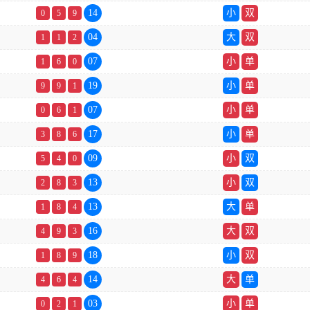
14
小
双
0
5
9
04
大
双
1
1
2
07
小
单
1
6
0
19
小
单
9
9
1
07
小
单
0
6
1
17
小
单
3
8
6
09
小
双
5
4
0
13
小
双
2
8
3
13
大
单
1
8
4
16
大
双
4
9
3
18
小
双
1
8
9
14
大
单
4
6
4
03
小
单
0
2
1