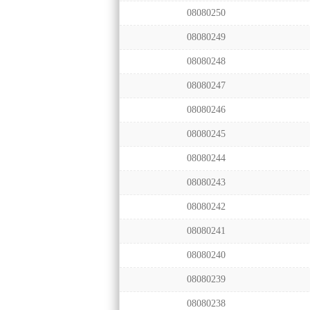
08080250
08080249
08080248
08080247
08080246
08080245
08080244
08080243
08080242
08080241
08080240
08080239
08080238