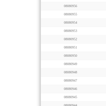
08080956
08080955
08080954
08080953
08080952
08080951
08080950
08080949
08080948
08080947
08080946
08080945
08080944