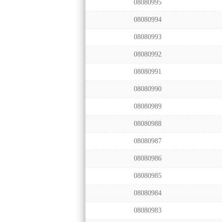
08080995
08080994
08080993
08080992
08080991
08080990
08080989
08080988
08080987
08080986
08080985
08080984
08080983