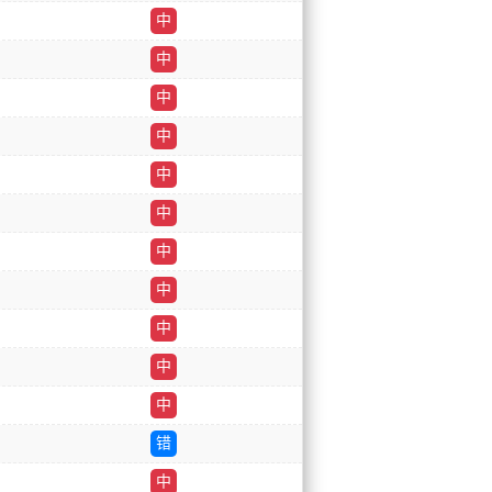
中
中
中
中
中
中
中
中
中
中
中
错
中