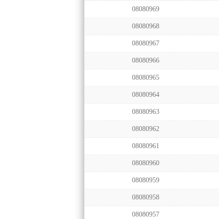
08080969
08080968
08080967
08080966
08080965
08080964
08080963
08080962
08080961
08080960
08080959
08080958
08080957