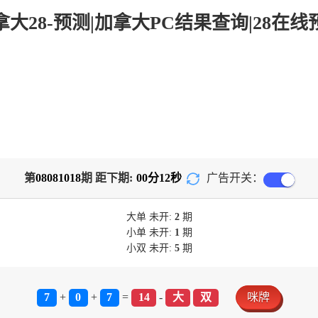
第
08081018
期 距下期:
00
分
12
秒
广告开关：
大单
未开:
2
期
小单
未开:
1
期
小双
未开:
5
期
7
+
0
+
7
=
14
-
大
双
咪牌