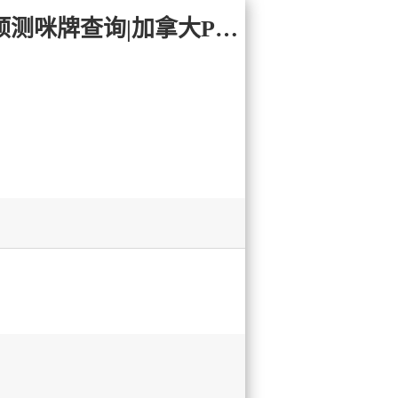
记得回家:28Yc.cOm 加拿大28-预测|加拿大PC结果查询|28在线预测咪牌查询|加拿大PC在线预测_专注研究_加拿大PC28_官方!