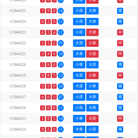
115044226
2
8
3
13
大双
小单
中
115044225
7
9
8
24
小双
大单
错
115044224
0
2
9
11
小双
大单
错
115044223
8
5
4
17
小双
大单
中
115044222
2
1
2
05
大双
小单
中
115044221
2
4
4
10
大单
小双
中
115044220
2
8
0
10
小单
大双
错
115044219
0
8
5
13
大双
小单
中
115044218
5
5
0
10
大双
小单
错
115044217
4
0
3
07
小双
大单
错
115044216
3
0
8
11
小双
大单
错
115044215
1
8
5
14
小单
大双
中
115044214
4
1
6
11
大单
小双
错