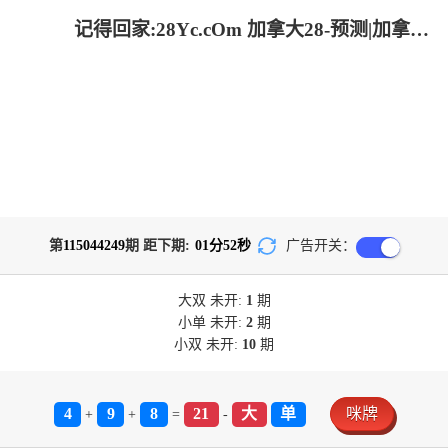
记得回家:28Yc.cOm 加拿大28-预测|加拿大PC结果查询|28在线预测咪牌查询|加拿大PC在线预测_专注研究_加拿大PC28_官方!
第
115044249
期 距下期:
01
分
52
秒
广告开关：
大双
未开:
1
期
小单
未开:
2
期
小双
未开:
10
期
4
9
8
21
大
单
咪牌
+
+
=
-