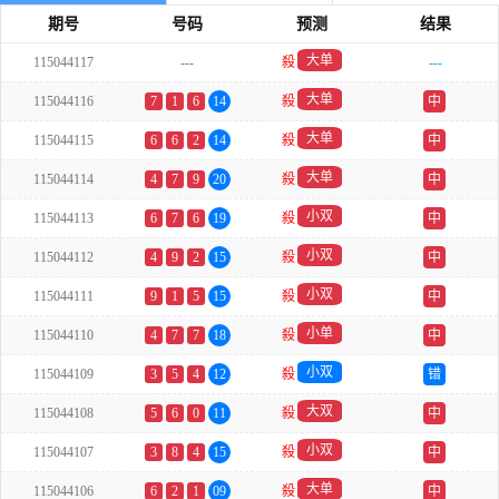
期号
号码
预测
结果
大单
115044117
---
殺
---
大单
115044116
7
1
6
14
殺
中
大单
115044115
6
6
2
14
殺
中
大单
115044114
4
7
9
20
殺
中
小双
115044113
6
7
6
19
殺
中
小双
115044112
4
9
2
15
殺
中
小双
115044111
9
1
5
15
殺
中
小单
115044110
4
7
7
18
殺
中
小双
115044109
3
5
4
12
殺
错
大双
115044108
5
6
0
11
殺
中
小双
115044107
3
8
4
15
殺
中
大单
115044106
6
2
1
09
殺
中