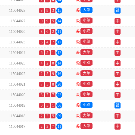
115044029
1
9
4
14
殺
中
大单
115044028
3
9
3
15
殺
错
小单
115044027
0
9
5
14
殺
中
小双
115044026
3
6
2
11
殺
中
小单
115044025
6
4
7
17
殺
中
大单
115044024
6
5
1
12
殺
中
小双
115044023
4
2
8
14
殺
中
大单
115044022
2
5
9
16
殺
中
小双
115044021
7
5
8
20
殺
中
小单
115044020
8
7
7
22
殺
中
小双
115044019
0
5
1
06
殺
错
大单
115044018
2
2
5
09
殺
中
大单
115044017
2
2
7
11
殺
中