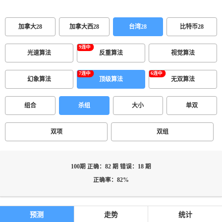
加拿大28
加拿大西28
台湾28
比特币28
光速算法
反重算法
视觉算法
幻象算法
顶级算法
无双算法
组合
杀组
大小
单双
双项
双组
100期 正确：82 期 错误：18 期
正确率：82%
预测
走势
统计