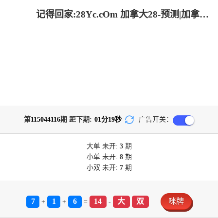
记得回家:28Yc.cOm 加拿大28-预测|加拿大PC结果查询|28在线预测咪牌查询|加拿大PC在线预测_专注研究_加拿大PC28_官方!
第
115044116
期 距下期:
01
分
18
秒
广告开关：
大单
未开:
3
期
小单
未开:
8
期
小双
未开:
7
期
7
1
6
14
大
双
咪牌
+
+
=
-