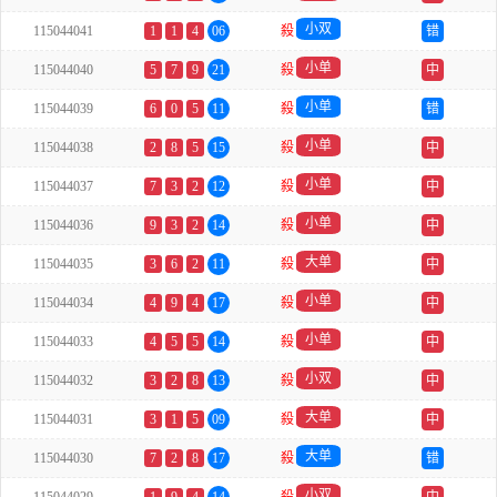
小双
115044041
1
1
4
06
殺
错
小单
115044040
5
7
9
21
殺
中
小单
115044039
6
0
5
11
殺
错
小单
115044038
2
8
5
15
殺
中
小单
115044037
7
3
2
12
殺
中
小单
115044036
9
3
2
14
殺
中
大单
115044035
3
6
2
11
殺
中
小单
115044034
4
9
4
17
殺
中
小单
115044033
4
5
5
14
殺
中
小双
115044032
3
2
8
13
殺
中
大单
115044031
3
1
5
09
殺
中
大单
115044030
7
2
8
17
殺
错
小双