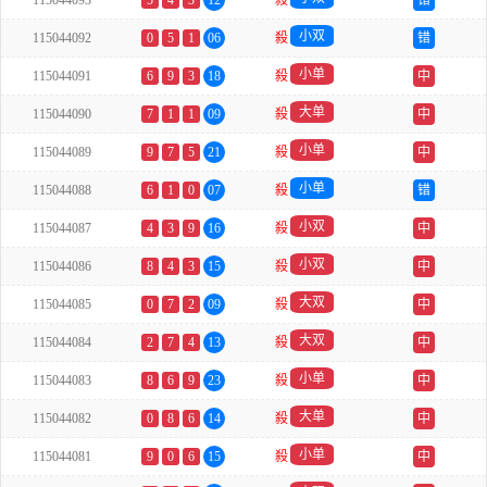
115044093
5
4
3
12
殺
错
小双
115044092
0
5
1
06
殺
错
小单
115044091
6
9
3
18
殺
中
大单
115044090
7
1
1
09
殺
中
小单
115044089
9
7
5
21
殺
中
小单
115044088
6
1
0
07
殺
错
小双
115044087
4
3
9
16
殺
中
小双
115044086
8
4
3
15
殺
中
大双
115044085
0
7
2
09
殺
中
大双
115044084
2
7
4
13
殺
中
小单
115044083
8
6
9
23
殺
中
大单
115044082
0
8
6
14
殺
中
小单
115044081
9
0
6
15
殺
中